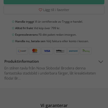
Lägg till i favoriter
Handla tryggt
Vi är certifierade av Trygg e-handel.
Alltid fri frakt
Vid köp över 799 kr.
Expressleverans
Få ditt paket redan imorgon.
Handla nu, betala sen
Välj faktura eller konto i kassan.
Produktinformation
En stilren tavla från Nova Sloboda! Brodera denna
fantastsika stadsbild i underbara färger, låt kreaktiviteten
flöda! Br...
Vi garanterar