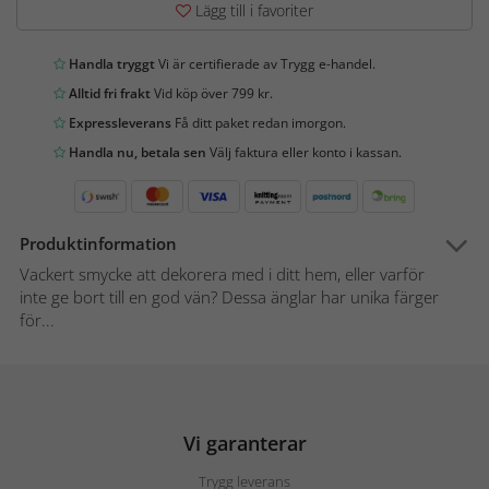
Lägg till i favoriter
Handla tryggt
Vi är certifierade av Trygg e-handel.
Alltid fri frakt
Vid köp över 799 kr.
Expressleverans
Få ditt paket redan imorgon.
Handla nu, betala sen
Välj faktura eller konto i kassan.
Produktinformation
Vackert smycke att dekorera med i ditt hem, eller varför
inte ge bort till en god vän? Dessa änglar har unika färger
för...
Vi garanterar
Trygg leverans