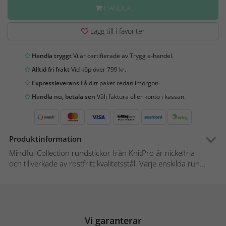
HANDLA
Lägg till i favoriter
Handla tryggt
Vi är certifierade av Trygg e-handel.
Alltid fri frakt
Vid köp över 799 kr.
Expressleverans
Få ditt paket redan imorgon.
Handla nu, betala sen
Välj faktura eller konto i kassan.
Produktinformation
Mindful Collection rundstickor från KnitPro är nickelfria
och tillverkade av rostfritt kvalitetsstål. Varje enskilda run...
Vi garanterar