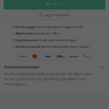
HANDLA
Lägg till i favoriter
Handla tryggt
Vi är certifierade av Trygg e-handel.
Alltid fri frakt
Vid köp över 799 kr.
Expressleverans
Få ditt paket redan imorgon.
Handla nu, betala sen
Välj faktura eller konto i kassan.
Produktinformation
Brodera detta läckra julkort att ge bort till någon nära
för att sprida lycka och julstämning.Broderas med
moulinégarn i...