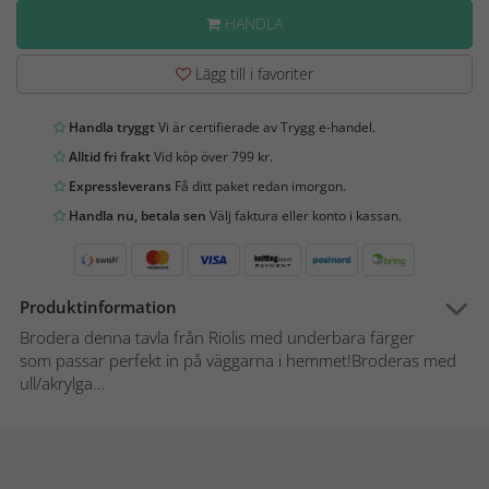
HANDLA
Lägg till i favoriter
Handla tryggt
Vi är certifierade av Trygg e-handel.
Alltid fri frakt
Vid köp över 799 kr.
Expressleverans
Få ditt paket redan imorgon.
Handla nu, betala sen
Välj faktura eller konto i kassan.
Produktinformation
Brodera denna tavla från Riolis med underbara färger
som passar perfekt in på väggarna i hemmet!Broderas med
ull/akrylga...