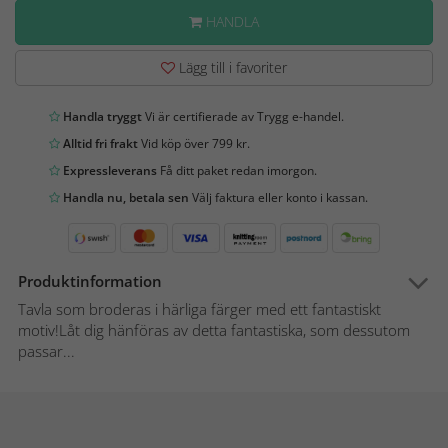
HANDLA
Lägg till i favoriter
Handla tryggt
Vi är certifierade av Trygg e-handel.
Alltid fri frakt
Vid köp över 799 kr.
Expressleverans
Få ditt paket redan imorgon.
Handla nu, betala sen
Välj faktura eller konto i kassan.
Produktinformation
Tavla som broderas i härliga färger med ett fantastiskt
motiv!Låt dig hänföras av detta fantastiska, som dessutom
passar...