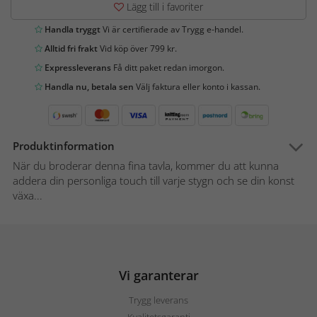
Lägg till i favoriter
Handla tryggt
Vi är certifierade av Trygg e-handel.
Alltid fri frakt
Vid köp över 799 kr.
Expressleverans
Få ditt paket redan imorgon.
Handla nu, betala sen
Välj faktura eller konto i kassan.
Produktinformation
När du broderar denna fina tavla, kommer du att kunna
addera din personliga touch till varje stygn och se din konst
växa...
Vi garanterar
Trygg leverans