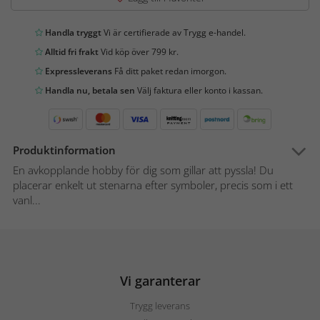
Handla tryggt
Vi är certifierade av Trygg e-handel.
Alltid fri frakt
Vid köp över 799 kr.
Expressleverans
Få ditt paket redan imorgon.
Handla nu, betala sen
Välj faktura eller konto i kassan.
Produktinformation
En avkopplande hobby för dig som gillar att pyssla! Du
placerar enkelt ut stenarna efter symboler, precis som i ett
vanl...
Vi garanterar
Trygg leverans