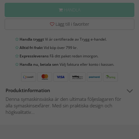
HANDLA
Lägg till i favoriter
Handla tryggt
Vi är certifierade av Trygg e-handel.
Alltid fri frakt
Vid köp över 799 kr.
Expressleverans
Få ditt paket redan imorgon.
Handla nu, betala sen
Välj faktura eller konto i kassan.
Produktinformation
Denna symaskinsväska är den ultimata följeslagaren för
alla symaskinsexfärer. Med sin praktiska design och
högkvalitativ...