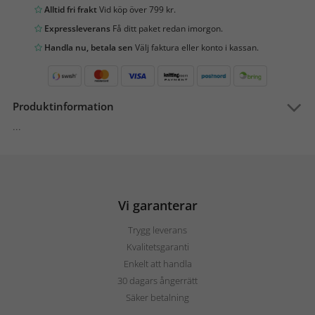
Alltid fri frakt
Vid köp över 799 kr.
Expressleverans
Få ditt paket redan imorgon.
Handla nu, betala sen
Välj faktura eller konto i kassan.
Produktinformation
...
Vi garanterar
Trygg leverans
Kvalitetsgaranti
Enkelt att handla
30 dagars ångerrätt
Säker betalning