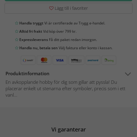
Lägg till i favoriter
Handla tryggt
Vi är certifierade av Trygg e-handel.
Alltid fri frakt
Vid köp över 799 kr.
Expressleverans
Få ditt paket redan imorgon.
Handla nu, betala sen
Välj faktura eller konto i kassan.
Produktinformation
En avkopplande hobby för dig som gillar att pyssla! Du
placerar enkelt ut stenarna efter symboler, precis som i ett
vanl...
Vi garanterar