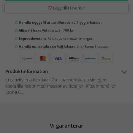
Lägg till i favoriter
Handla tryggt
Vi är certifierade av Trygg e-handel.
Alltid fri frakt
Vid köp över 799 kr.
Expressleverans
Få ditt paket redan imorgon.
Handla nu, betala sen
Välj faktura eller konto i kassan.
Produktinformation
Creativity in a Box-kitet låter barnen skapa sin egen
coola lilla robot med massor av detaljer. Kitet innehåller
Stone C...
Vi garanterar