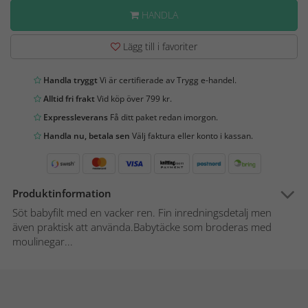
HANDLA
Lägg till i favoriter
Handla tryggt
Vi är certifierade av Trygg e-handel.
Alltid fri frakt
Vid köp över 799 kr.
Expressleverans
Få ditt paket redan imorgon.
Handla nu, betala sen
Välj faktura eller konto i kassan.
Produktinformation
Söt babyfilt med en vacker ren. Fin inredningsdetalj men
även praktisk att använda.Babytäcke som broderas med
moulinegar...