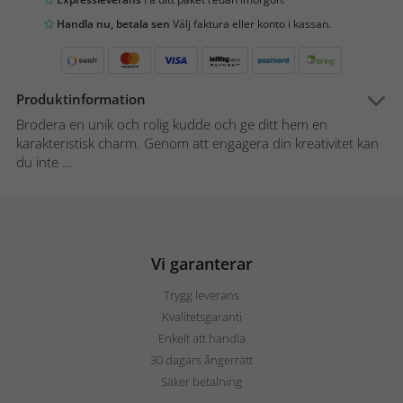
Handla nu, betala sen
Välj faktura eller konto i kassan.
Produktinformation
Brodera en unik och rolig kudde och ge ditt hem en
karakteristisk charm. Genom att engagera din kreativitet kan
du inte ...
Vi garanterar
Trygg leverans
Kvalitetsgaranti
Enkelt att handla
30 dagars ångerrätt
Säker betalning