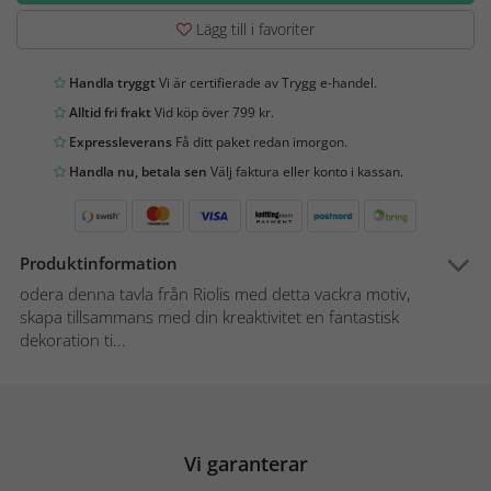
Lägg till i favoriter
Handla tryggt
Vi är certifierade av Trygg e-handel.
Alltid fri frakt
Vid köp över 799 kr.
Expressleverans
Få ditt paket redan imorgon.
Handla nu, betala sen
Välj faktura eller konto i kassan.
Produktinformation
odera denna tavla från Riolis med detta vackra motiv,
skapa tillsammans med din kreaktivitet en fantastisk
dekoration ti...
Vi garanterar