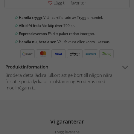
Lägg till i favoriter
Handla tryggt
Vi är certifierade av Trygg e-handel.
Alltid fri frakt
Vid köp över 799 kr.
Expressleverans
Få ditt paket redan imorgon.
Handla nu, betala sen
Välj faktura eller konto i kassan.
Produktinformation
Brodera detta läckra julkort att ge bort till någon nära
för att sprida lycka och julstämning.Broderas med
moulinégarn i...
Vi garanterar
Trygg leverans