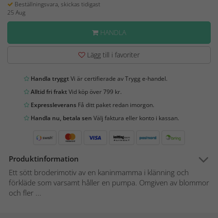
Beställningsvara, skickas tidigast
25 Aug
HANDLA
Lägg till i favoriter
Handla tryggt
Vi är certifierade av Trygg e-handel.
Alltid fri frakt
Vid köp över 799 kr.
Expressleverans
Få ditt paket redan imorgon.
Handla nu, betala sen
Välj faktura eller konto i kassan.
Produktinformation
Ett sött broderimotiv av en kaninmamma i klänning och
förkläde som varsamt håller en pumpa. Omgiven av blommor
och fler ...