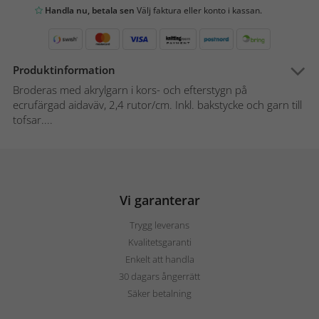
Handla nu, betala sen
Välj faktura eller konto i kassan.
Produktinformation
Broderas med akrylgarn i kors- och efterstygn på
ecrufärgad aidaväv, 2,4 rutor/cm. Inkl. bakstycke och garn till
tofsar....
Vi garanterar
Trygg leverans
Kvalitetsgaranti
Enkelt att handla
30 dagars ångerrätt
Säker betalning