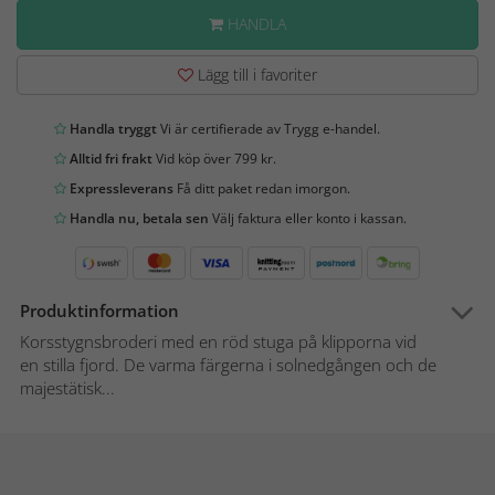
HANDLA
Lägg till i favoriter
Handla tryggt
Vi är certifierade av Trygg e-handel.
Alltid fri frakt
Vid köp över 799 kr.
Expressleverans
Få ditt paket redan imorgon.
Handla nu, betala sen
Välj faktura eller konto i kassan.
Produktinformation
Korsstygnsbroderi med en röd stuga på klipporna vid
en stilla fjord. De varma färgerna i solnedgången och de
majestätisk...