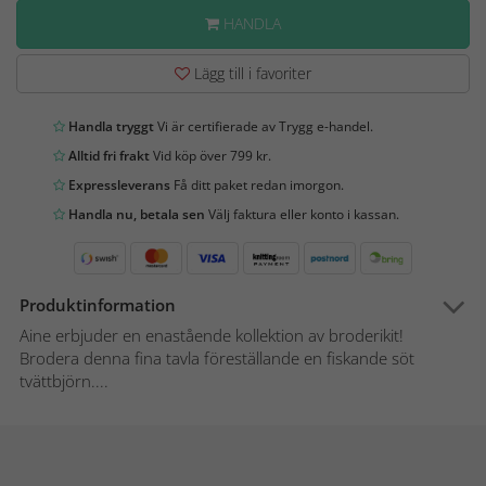
HANDLA
Lägg till i favoriter
Handla tryggt
Vi är certifierade av Trygg e-handel.
Alltid fri frakt
Vid köp över 799 kr.
Expressleverans
Få ditt paket redan imorgon.
Handla nu, betala sen
Välj faktura eller konto i kassan.
Produktinformation
Aine erbjuder en enastående kollektion av broderikit!
Brodera denna fina tavla föreställande en fiskande söt
tvättbjörn....