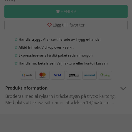
HANDLA
Lägg till i favoriter
Handla tryggt
Vi är certifierade av Trygg e-handel.
Alltid fri frakt
Vid köp över 799 kr.
Expressleverans
Få ditt paket redan imorgon.
Handla nu, betala sen
Välj faktura eller konto i kassan.
Produktinformation
Broderas med akrylgarn i tråckelstygn på tryckt kartong.
Med plats att skriva sitt namn. Storlek ca 18,5x26 cm....