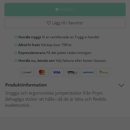
HANDLA
Lägg till i favoriter
Handla tryggt
Vi är certifierade av Trygg e-handel.
Alltid fri frakt
Vid köp över 799 kr.
Expressleverans
Få ditt paket redan imorgon.
Handla nu, betala sen
Välj faktura eller konto i kassan.
Produktinformation
Snygga och ergonomiska jumperstickor från Prym.
Behagliga stickor att hålla i då de är lätta och flexibla
kvalitetsstick...