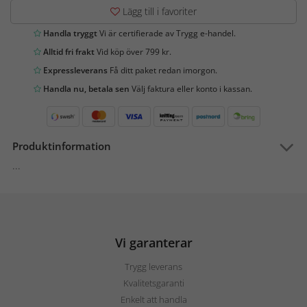
Lägg till i favoriter
Handla tryggt
Vi är certifierade av Trygg e-handel.
Alltid fri frakt
Vid köp över 799 kr.
Expressleverans
Få ditt paket redan imorgon.
Handla nu, betala sen
Välj faktura eller konto i kassan.
Produktinformation
...
Vi garanterar
Trygg leverans
Kvalitetsgaranti
Enkelt att handla