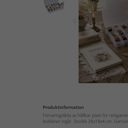
Produktinformation
Förvaringslåda av hållbar plast för restgarne
bobbiner ingår. Storlek 28x18x4 cm. Garnvin